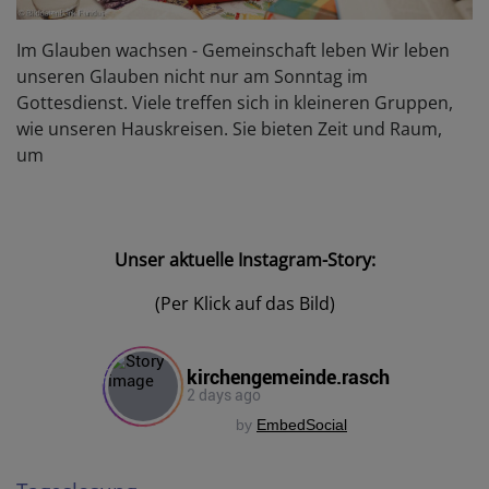
Im Glauben wachsen - Gemeinschaft leben Wir leben
unseren Glauben nicht nur am Sonntag im
Gottesdienst. Viele treffen sich in kleineren Gruppen,
wie unseren Hauskreisen. Sie bieten Zeit und Raum,
um
Unser aktuelle Instagram-Story:
(Per Klick auf das Bild)
by
EmbedSocial