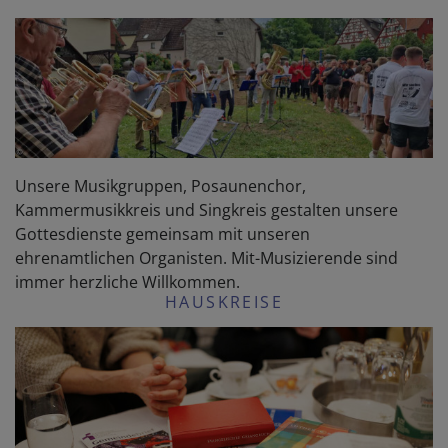
Unsere Musikgruppen, Posaunenchor,
Kammermusikkreis und Singkreis gestalten unsere
Gottesdienste gemeinsam mit unseren
ehrenamtlichen Organisten. Mit-Musizierende sind
immer herzliche Willkommen.
HAUSKREISE