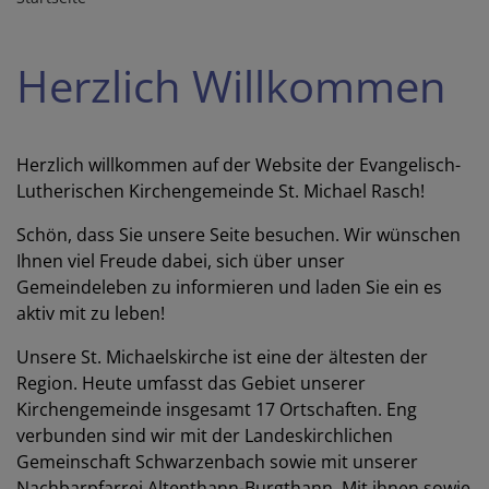
Herzlich Willkommen
Herzlich willkommen auf der Website der Evangelisch-
Lutherischen Kirchengemeinde St. Michael Rasch!
Schön, dass Sie unsere Seite besuchen. Wir wünschen
Ihnen viel Freude dabei, sich über unser
Gemeindeleben zu informieren und laden Sie ein es
aktiv mit zu leben!
Unsere St. Michaelskirche ist eine der ältesten der
Region. Heute umfasst das Gebiet unserer
Kirchengemeinde insgesamt 17 Ortschaften. Eng
verbunden sind wir mit der Landeskirchlichen
Gemeinschaft Schwarzenbach sowie mit unserer
Nachbarpfarrei Altenthann-Burgthann. Mit ihnen sowie