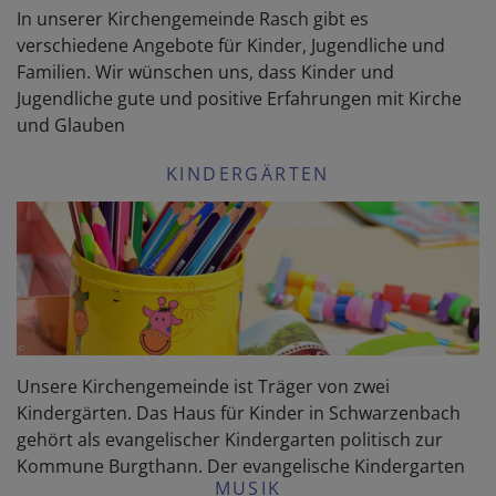
In unserer Kirchengemeinde Rasch gibt es
verschiedene Angebote für Kinder, Jugendliche und
Familien. Wir wünschen uns, dass Kinder und
Jugendliche gute und positive Erfahrungen mit Kirche
und Glauben
KINDERGÄRTEN
Unsere Kirchengemeinde ist Träger von zwei
Kindergärten. Das Haus für Kinder in Schwarzenbach
gehört als evangelischer Kindergarten politisch zur
Kommune Burgthann. Der evangelische Kindergarten
MUSIK