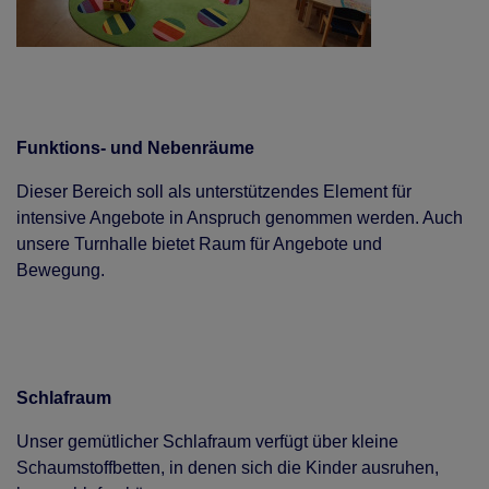
Funktions- und Nebenräume
Dieser Bereich soll als unterstützendes Element für
intensive Angebote in Anspruch genommen werden. Auch
unsere Turnhalle bietet Raum für Angebote und
Bewegung.
Schlafraum
Unser gemütlicher Schlafraum verfügt über kleine
Schaumstoffbetten, in denen sich die Kinder ausruhen,