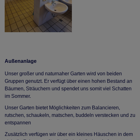
Außenanlage
Unser großer und naturnaher Garten wird von beiden
Gruppen genutzt. Er verfügt über einen hohen Bestand an
Bäumen, Sträuchern und spendet uns somit viel Schatten
im Sommer.
Unser Garten bietet Möglichkeiten zum Balancieren,
rutschen, schaukeln, matschen, buddeln verstecken und zu
entspannen
Zusätzlich verfügen wir über ein kleines Häuschen in dem