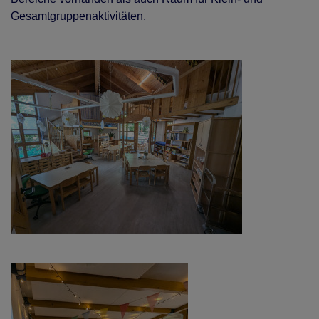
Gesamtgruppenaktivitäten.