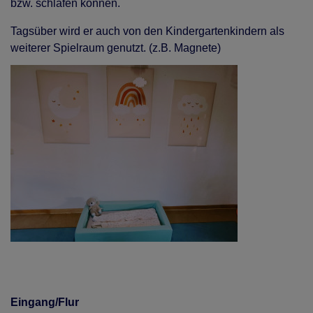
bzw. schlafen können.
Tagsüber wird er auch von den Kindergartenkindern als
weiterer Spielraum genutzt. (z.B. Magnete)
Eingang/Flur