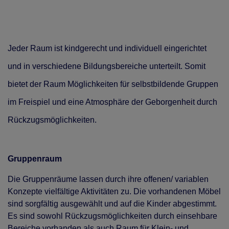
Jeder Raum ist kindgerecht und individuell eingerichtet
und in verschiedene Bildungsbereiche unterteilt. Somit
bietet der Raum Möglichkeiten für selbstbildende Gruppen
im Freispiel und eine Atmosphäre der Geborgenheit durch
Rückzugsmöglichkeiten.
Gruppenraum
Die Gruppenräume lassen durch ihre offenen/ variablen
Konzepte vielfältige Aktivitäten zu. Die vorhandenen Möbel
sind sorgfältig ausgewählt und auf die Kinder abgestimmt.
Es sind sowohl Rückzugsmöglichkeiten durch einsehbare
Bereiche vorhanden als auch Raum für Klein- und