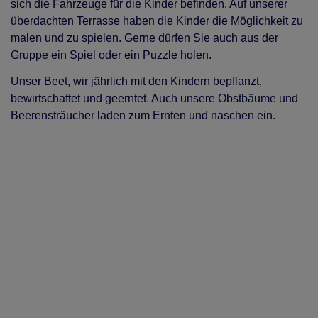
sich die Fahrzeuge für die Kinder befinden. Auf unserer
überdachten Terrasse haben die Kinder die Möglichkeit zu
malen und zu spielen. Gerne dürfen Sie auch aus der
Gruppe ein Spiel oder ein Puzzle holen.
Unser Beet, wir jährlich mit den Kindern bepflanzt,
bewirtschaftet und geerntet. Auch unsere Obstbäume und
Beerensträucher laden zum Ernten und naschen ein.