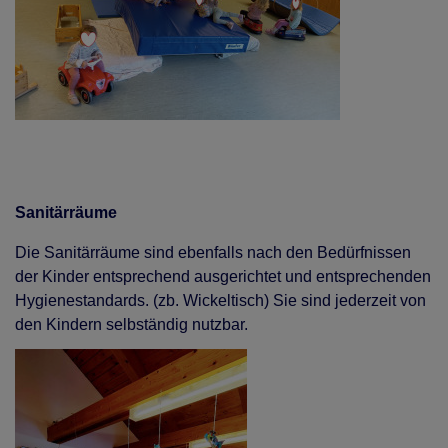
Sanitärräume
Die Sanitärräume sind ebenfalls nach den Bedürfnissen
der Kinder entsprechend ausgerichtet und entsprechenden
Hygienestandards. (zb. Wickeltisch) Sie sind jederzeit von
den Kindern selbständig nutzbar.