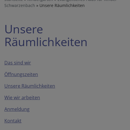
Schwarzenbach
Unsere Räumlichkeiten
Unsere
Räumlichkeiten
Das sind wir
Öffnungszeiten
Unsere Räumlichkeiten
Wie wir arbeiten
Anmeldung
Kontakt